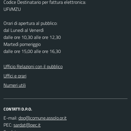
Codice Destinatario per fattura elettronica:
UFVMZU
Orari di apertura al pubblico:
dal Lunedì al Venerdì
dalle ore 10,30 alle ore 12,30
Martedì pomeriggio
dalle ore 15,00 alle ore 16,30
Ufficio Relazioni con il pubblico
Uffici e orari
Numeri utili
CONTATTI D.P.O.
E-mail:
PEC: