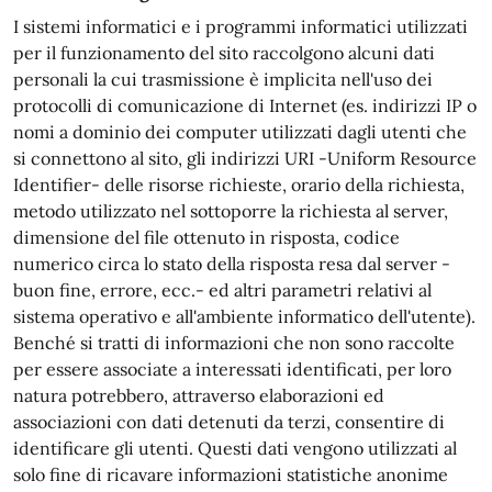
I sistemi informatici e i programmi informatici utilizzati
per il funzionamento del sito raccolgono alcuni dati
personali la cui trasmissione è implicita nell'uso dei
protocolli di comunicazione di Internet (es. indirizzi IP o
nomi a dominio dei computer utilizzati dagli utenti che
si connettono al sito, gli indirizzi URI -Uniform Resource
Identifier- delle risorse richieste, orario della richiesta,
metodo utilizzato nel sottoporre la richiesta al server,
dimensione del file ottenuto in risposta, codice
numerico circa lo stato della risposta resa dal server -
buon fine, errore, ecc.- ed altri parametri relativi al
sistema operativo e all'ambiente informatico dell'utente).
Benché si tratti di informazioni che non sono raccolte
per essere associate a interessati identificati, per loro
natura potrebbero, attraverso elaborazioni ed
associazioni con dati detenuti da terzi, consentire di
identificare gli utenti. Questi dati vengono utilizzati al
solo fine di ricavare informazioni statistiche anonime