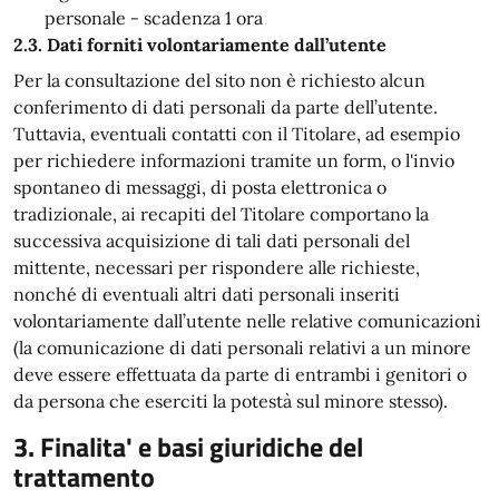
personale - scadenza 1 ora
2.3. Dati forniti volontariamente dall’utente
Per la consultazione del sito non è richiesto alcun
conferimento di dati personali da parte dell’utente.
Tuttavia, eventuali contatti con il Titolare, ad esempio
per richiedere informazioni tramite un form, o l'invio
spontaneo di messaggi, di posta elettronica o
tradizionale, ai recapiti del Titolare comportano la
successiva acquisizione di tali dati personali del
mittente, necessari per rispondere alle richieste,
nonché di eventuali altri dati personali inseriti
volontariamente dall’utente nelle relative comunicazioni
(la comunicazione di dati personali relativi a un minore
deve essere effettuata da parte di entrambi i genitori o
da persona che eserciti la potestà sul minore stesso).
3. Finalita' e basi giuridiche del
trattamento