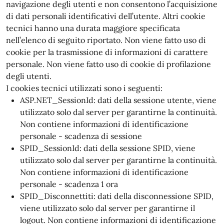
navigazione degli utenti e non consentono l’acquisizione
di dati personali identificativi dell’utente. Altri cookie
tecnici hanno una durata maggiore specificata
nell’elenco di seguito riportato. Non viene fatto uso di
cookie per la trasmissione di informazioni di carattere
personale. Non viene fatto uso di cookie di profilazione
degli utenti.
I cookies tecnici utilizzati sono i seguenti:
ASP.NET_SessionId: dati della sessione utente, viene
utilizzato solo dal server per garantirne la continuità.
Non contiene informazioni di identificazione
personale - scadenza di sessione
SPID_SessionId: dati della sessione SPID, viene
utilizzato solo dal server per garantirne la continuità.
Non contiene informazioni di identificazione
personale - scadenza 1 ora
SPID_Disconnettiti: dati della disconnessione SPID,
viene utilizzato solo dal server per garantirne il
logout. Non contiene informazioni di identificazione