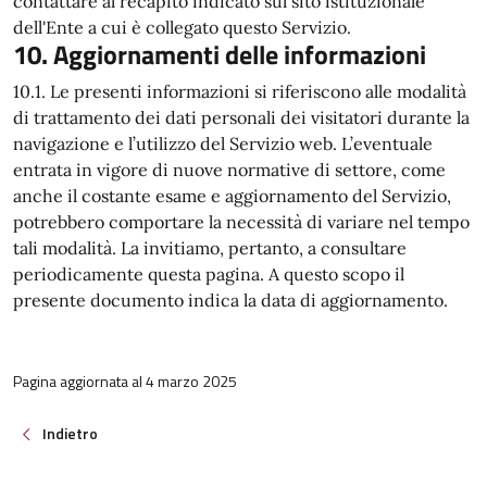
contattare al recapito indicato sul sito istituzionale
dell'Ente a cui è collegato questo Servizio.
10. Aggiornamenti delle informazioni
10.1. Le presenti informazioni si riferiscono alle modalità
di trattamento dei dati personali dei visitatori durante la
navigazione e l’utilizzo del Servizio web. L’eventuale
entrata in vigore di nuove normative di settore, come
anche il costante esame e aggiornamento del Servizio,
potrebbero comportare la necessità di variare nel tempo
tali modalità. La invitiamo, pertanto, a consultare
periodicamente questa pagina. A questo scopo il
presente documento indica la data di aggiornamento.
Pagina aggiornata al 4 marzo 2025
Indietro