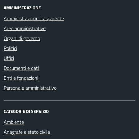
AMMINISTRAZIONE
Amministrazione Trasparente
Aree amministrative
Organi di governo
Politici
Uffici
Documenti e dati
Enti e fondazioni
Personale amministrativo
CATEGORIE DI SERVIZIO
Ambiente
Anagrafe e stato civile