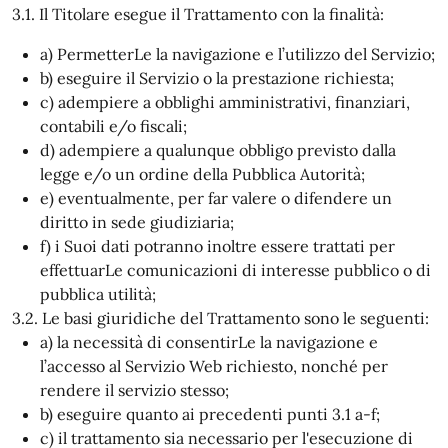
3.1. Il Titolare esegue il Trattamento con la finalità:
a) PermetterLe la navigazione e l’utilizzo del Servizio;
b) eseguire il Servizio o la prestazione richiesta;
c) adempiere a obblighi amministrativi, finanziari,
contabili e/o fiscali;
d) adempiere a qualunque obbligo previsto dalla
legge e/o un ordine della Pubblica Autorità;
e) eventualmente, per far valere o difendere un
diritto in sede giudiziaria;
f) i Suoi dati potranno inoltre essere trattati per
effettuarLe comunicazioni di interesse pubblico o di
pubblica utilità;
3.2. Le basi giuridiche del Trattamento sono le seguenti:
a) la necessità di consentirLe la navigazione e
l’accesso al Servizio Web richiesto, nonché per
rendere il servizio stesso;
b) eseguire quanto ai precedenti punti 3.1 a-f;
c) il trattamento sia necessario per l'esecuzione di