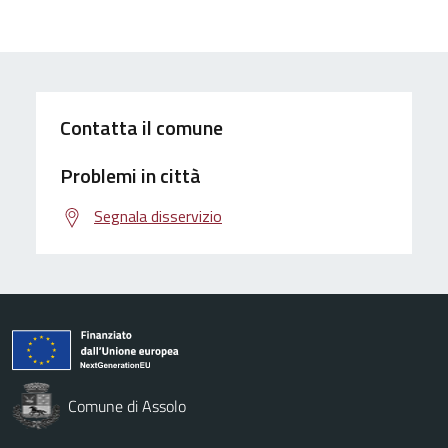
Contatta il comune
Problemi in città
Segnala disservizio
Comune di Assolo