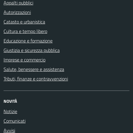
Appalti pubblici
Autorizzazioni
Catasto e urbanistica
Cultura e tempo libero
Educazione e formazione
Giustizia e sicurezza pubblica
Imprese e commercio
Salute, benessere e assistenza
Tributi, finanze e contravvenzioni
NOVITÀ
Notizie
Comunicati
Avvisi