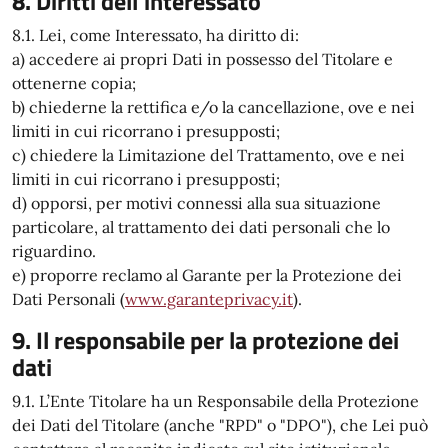
8. Diritti dell'interessato
8.1. Lei, come Interessato, ha diritto di:
a) accedere ai propri Dati in possesso del Titolare e
ottenerne copia;
b) chiederne la rettifica e/o la cancellazione, ove e nei
limiti in cui ricorrano i presupposti;
c) chiedere la Limitazione del Trattamento, ove e nei
limiti in cui ricorrano i presupposti;
d) opporsi, per motivi connessi alla sua situazione
particolare, al trattamento dei dati personali che lo
riguardino.
e) proporre reclamo al Garante per la Protezione dei
Dati Personali (
www.garanteprivacy.it
).
9. Il responsabile per la protezione dei
dati
9.1. L’Ente Titolare ha un Responsabile della Protezione
dei Dati del Titolare (anche "RPD" o "DPO"), che Lei può