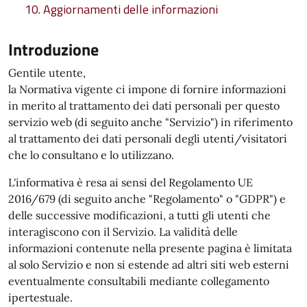
10. Aggiornamenti delle informazioni
Introduzione
Gentile utente,
la Normativa vigente ci impone di fornire informazioni
in merito al trattamento dei dati personali per questo
servizio web (di seguito anche "Servizio") in riferimento
al trattamento dei dati personali degli utenti/visitatori
che lo consultano e lo utilizzano.
L'informativa è resa ai sensi del Regolamento UE
2016/679 (di seguito anche "Regolamento" o "GDPR") e
delle successive modificazioni, a tutti gli utenti che
interagiscono con il Servizio. La validità delle
informazioni contenute nella presente pagina è limitata
al solo Servizio e non si estende ad altri siti web esterni
eventualmente consultabili mediante collegamento
ipertestuale.