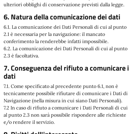
ulteriori obblighi di conservazione previsti dalla legge.
6. Natura della comunicazione dei dati
6.1. La comunicazione dei Dati Personali di cui al punto
2.1 è necessaria per la navigazione: il mancato
conferimento la renderebbe infatti impossibile.
6.2. La comunicazione dei Dati Personali di cui al punto
2.3 è facoltativa.
7. Conseguenza del rifiuto a comunicare i
dati
7.1. Come specificato al precedente punto 6.1, non è
tecnicamente possibile rifiutare di comunicare i Dati di
Navigazione (nella misura in cui siano Dati Personali).
7.2 In caso di rifiuto a comunicare i Dati Personali di cui
al punto 2.3 non sarà possibile rispondere alle richieste
e/o rendere il servizio.