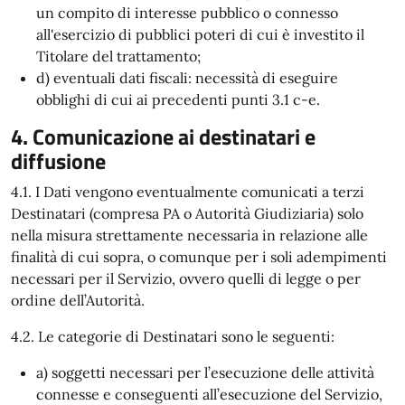
un compito di interesse pubblico o connesso
all'esercizio di pubblici poteri di cui è investito il
Titolare del trattamento;
d) eventuali dati fiscali: necessità di eseguire
obblighi di cui ai precedenti punti 3.1 c-e.
4. Comunicazione ai destinatari e
diffusione
4.1. I Dati vengono eventualmente comunicati a terzi
Destinatari (compresa PA o Autorità Giudiziaria) solo
nella misura strettamente necessaria in relazione alle
finalità di cui sopra, o comunque per i soli adempimenti
necessari per il Servizio, ovvero quelli di legge o per
ordine dell’Autorità.
4.2. Le categorie di Destinatari sono le seguenti:
a) soggetti necessari per l’esecuzione delle attività
connesse e conseguenti all’esecuzione del Servizio,