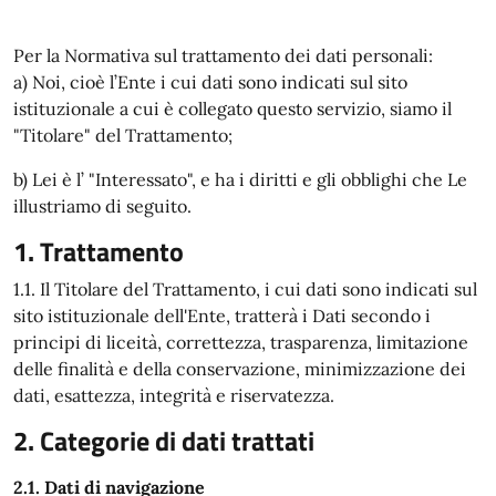
Per la Normativa sul trattamento dei dati personali:
a) Noi, cioè l’Ente i cui dati sono indicati sul sito
istituzionale a cui è collegato questo servizio, siamo il
"Titolare" del Trattamento;
b) Lei è l’ "Interessato", e ha i diritti e gli obblighi che Le
illustriamo di seguito.
1. Trattamento
1.1. Il Titolare del Trattamento, i cui dati sono indicati sul
sito istituzionale dell'Ente, tratterà i Dati secondo i
principi di liceità, correttezza, trasparenza, limitazione
delle finalità e della conservazione, minimizzazione dei
dati, esattezza, integrità e riservatezza.
2. Categorie di dati trattati
2.1. Dati di navigazione