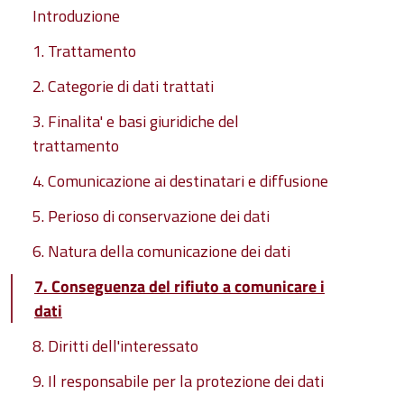
Introduzione
1. Trattamento
2. Categorie di dati trattati
3. Finalita' e basi giuridiche del
trattamento
4. Comunicazione ai destinatari e diffusione
5. Perioso di conservazione dei dati
6. Natura della comunicazione dei dati
7. Conseguenza del rifiuto a comunicare i
dati
8. Diritti dell'interessato
9. Il responsabile per la protezione dei dati