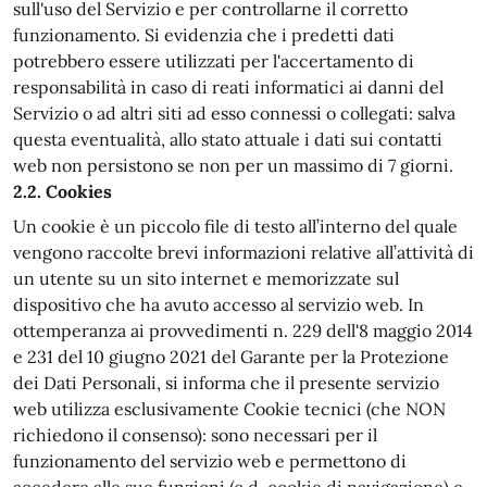
sull'uso del Servizio e per controllarne il corretto
funzionamento. Si evidenzia che i predetti dati
potrebbero essere utilizzati per l'accertamento di
responsabilità in caso di reati informatici ai danni del
Servizio o ad altri siti ad esso connessi o collegati: salva
questa eventualità, allo stato attuale i dati sui contatti
web non persistono se non per un massimo di 7 giorni.
2.2. Cookies
Un cookie è un piccolo file di testo all’interno del quale
vengono raccolte brevi informazioni relative all’attività di
un utente su un sito internet e memorizzate sul
dispositivo che ha avuto accesso al servizio web. In
ottemperanza ai provvedimenti n. 229 dell'8 maggio 2014
e 231 del 10 giugno 2021 del Garante per la Protezione
dei Dati Personali, si informa che il presente servizio
web utilizza esclusivamente Cookie tecnici (che NON
richiedono il consenso): sono necessari per il
funzionamento del servizio web e permettono di