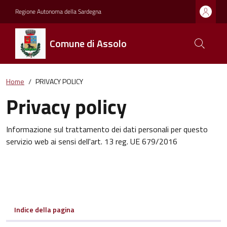
Regione Autonoma della Sardegna
Comune di Assolo
Home
PRIVACY POLICY
Privacy policy
Informazione sul trattamento dei dati personali per questo
servizio web ai sensi dell'art. 13 reg. UE 679/2016
Indice della pagina