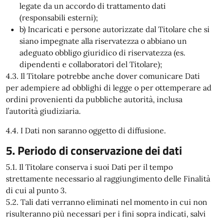
legate da un accordo di trattamento dati
(responsabili esterni);
b) Incaricati e persone autorizzate dal Titolare che si
siano impegnate alla riservatezza o abbiano un
adeguato obbligo giuridico di riservatezza (es.
dipendenti e collaboratori del Titolare);
4.3. Il Titolare potrebbe anche dover comunicare Dati
per adempiere ad obblighi di legge o per ottemperare ad
ordini provenienti da pubbliche autorità, inclusa
l’autorità giudiziaria.
4.4. I Dati non saranno oggetto di diffusione.
5. Periodo di conservazione dei dati
5.1. Il Titolare conserva i suoi Dati per il tempo
strettamente necessario al raggiungimento delle Finalità
di cui al punto 3.
5.2. Tali dati verranno eliminati nel momento in cui non
risulteranno più necessari per i fini sopra indicati, salvi