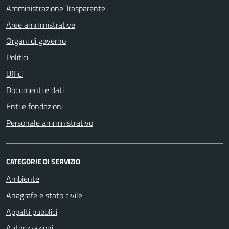
Amministrazione Trasparente
Aree amministrative
Organi di governo
Politici
Uffici
Documenti e dati
Enti e fondazioni
Personale amministrativo
CATEGORIE DI SERVIZIO
Ambiente
Anagrafe e stato civile
Appalti pubblici
Autorizzazioni