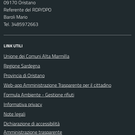
09170 Oristano
Referente del RDP/DPO
Baroli Mario
Tel. 3485972663
LINK UTILI
Unione dei Comuni Alta Marmilla
Regione Sardegna
Provincia di Oristano
Web-app Amministrazione Trasparente per il cittadino
Formula Ambiente - Gestione rifiuti
Informativa privacy
Note legali
Dichiarazione di accessibilità
Amministrazione trasparente