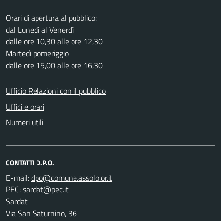
Orari di apertura al pubblico:
dal Lunedì al Venerdì
dalle ore 10,30 alle ore 12,30
Martedì pomeriggio
dalle ore 15,00 alle ore 16,30
Ufficio Relazioni con il pubblico
Uffici e orari
Numeri utili
CONTATTI D.P.O.
E-mail:
PEC:
Sardat
Via San Saturnino, 36