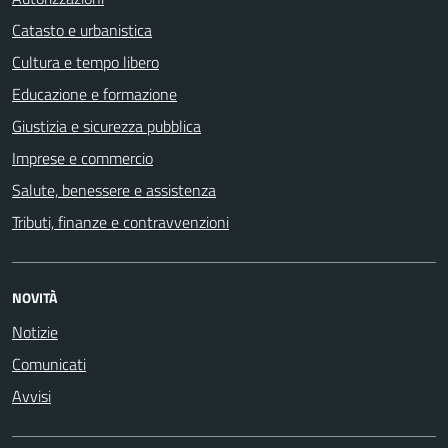
Catasto e urbanistica
Cultura e tempo libero
Educazione e formazione
Giustizia e sicurezza pubblica
Imprese e commercio
Salute, benessere e assistenza
Tributi, finanze e contravvenzioni
NOVITÀ
Notizie
Comunicati
Avvisi