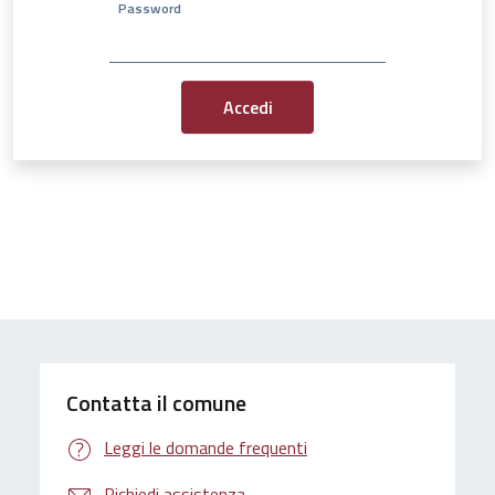
Password
Contatta il comune
Leggi le domande frequenti
Richiedi assistenza