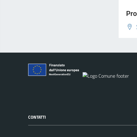
Pro
CONTATTI