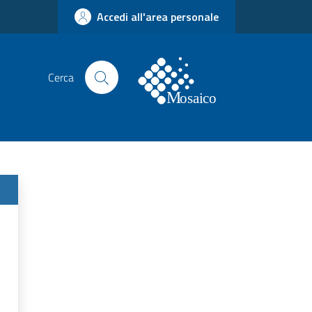
Accedi all'area personale
Cerca