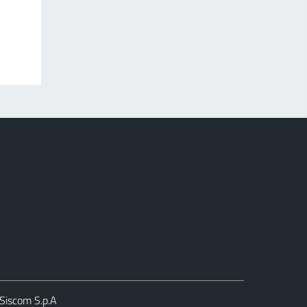
Siscom S.p.A