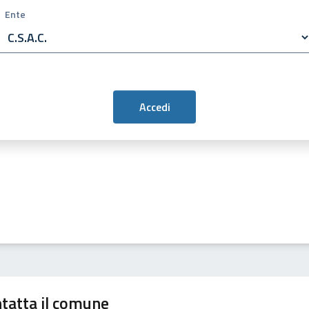
Ente
tatta il comune