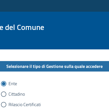
ne del Comune
Selezionare il tipo di Gestione sulla quale accedere
Ente
Cittadino
Rilascio Certificati